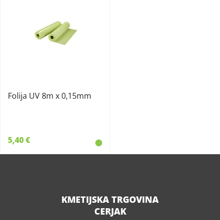
Folija UV 8m x 0,15mm
5,40 €
KMETIJSKA TRGOVINA
CERJAK