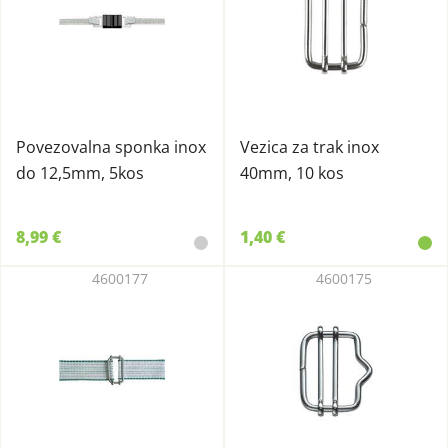
Povezovalna sponka inox
Vezica za trak inox
do 12,5mm, 5kos
40mm, 10 kos
8,99 €
1,40 €
4600177
4600175