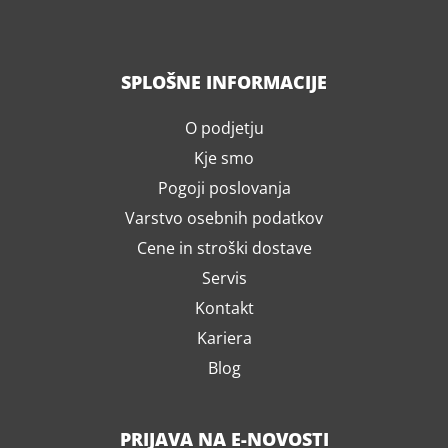
SPLOŠNE INFORMACIJE
O podjetju
Kje smo
Pogoji poslovanja
Varstvo osebnih podatkov
Cene in stroški dostave
Servis
Kontakt
Kariera
Blog
PRIJAVA NA E-NOVOSTI