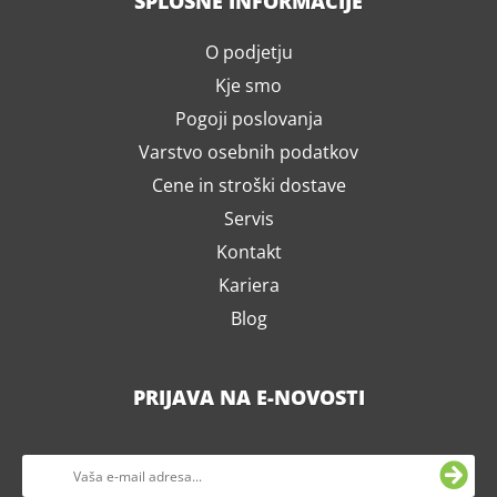
SPLOŠNE INFORMACIJE
O podjetju
Kje smo
Pogoji poslovanja
Varstvo osebnih podatkov
Cene in stroški dostave
Servis
Kontakt
Kariera
Blog
PRIJAVA NA E-NOVOSTI