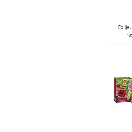
Folije
ra