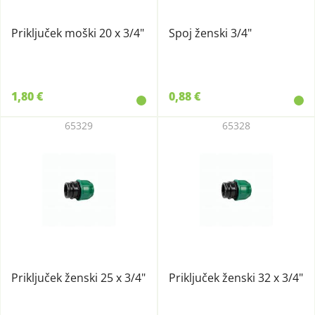
Priključek moški 20 x 3/4"
Spoj ženski 3/4"
1,80 €
0,88 €
65329
65328
Priključek ženski 25 x 3/4"
Priključek ženski 32 x 3/4"