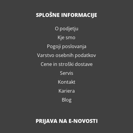
SPLOŠNE INFORMACIJE
O podjetju
Kje smo
Pogoji poslovanja
Varstvo osebnih podatkov
Cene in stroški dostave
Servis
Kontakt
Kariera
Blog
PRIJAVA NA E-NOVOSTI