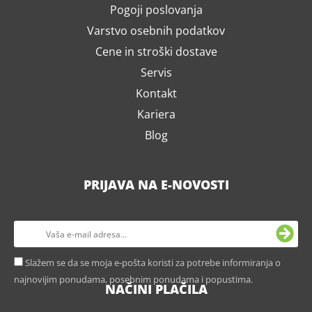
Pogoji poslovanja
Varstvo osebnih podatkov
Cene in stroški dostave
Servis
Kontakt
Kariera
Blog
PRIJAVA NA E-NOVOSTI
Slažem se da se moja e-pošta koristi za potrebe informiranja o
najnovijim ponudama, posebnim ponudama i popustima.
NAČINI PLAČILA