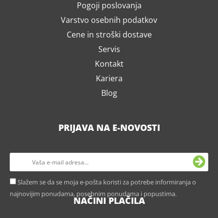
Pogoji poslovanja
Varstvo osebnih podatkov
Cene in stroški dostave
Servis
Kontakt
Kariera
Blog
PRIJAVA NA E-NOVOSTI
Slažem se da se moja e-pošta koristi za potrebe informiranja o
najnovijim ponudama, posebnim ponudama i popustima.
NAČINI PLAČILA