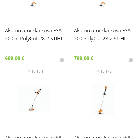
Akumulatorska kosa FSA
Akumulatorska kosa FSA
200 R, PolyCut 28-2 STIHL
200 PolyCut 28-2 STIHL
699,00 €
799,00 €
448484
448479
Akumulatorska kosa FSA
Akumulatorska kosa FSA