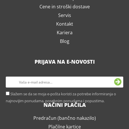
Cene in stroški dostave
Servis
Kontakt
Kariera
Blog
PRIJAVA NA E-NOVOSTI
Slažem se da se moja e-pošta koristi za potrebe informiranja o
najnovijim ponudama, posebnim ponudama i popustima.
NAČINI PLAČILA
Predračun (bančno nakazilo)
Plačilne kartice