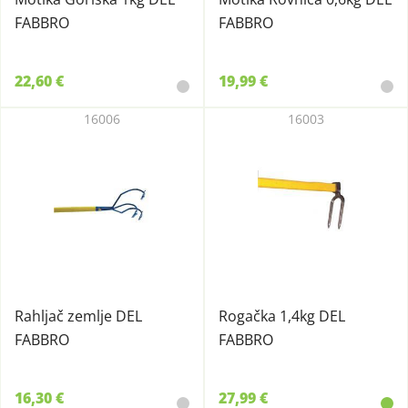
FABBRO
FABBRO
22,60 €
19,99 €
16006
16003
Rahljač zemlje DEL
Rogačka 1,4kg DEL
FABBRO
FABBRO
16,30 €
27,99 €