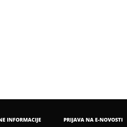
NE INFORMACIJE
PRIJAVA NA E-NOVOSTI