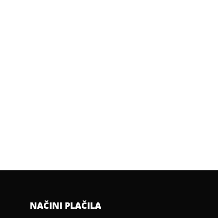
NAČINI PLAČILA