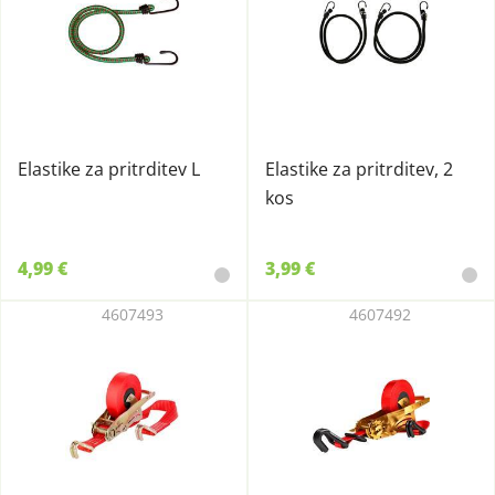
Elastike za pritrditev L
Elastike za pritrditev, 2
kos
4,99 €
3,99 €
4607493
4607492