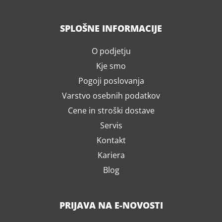
SPLOŠNE INFORMACIJE
O podjetju
Kje smo
Pogoji poslovanja
Varstvo osebnih podatkov
Cene in stroški dostave
Servis
Kontakt
Kariera
Blog
PRIJAVA NA E-NOVOSTI