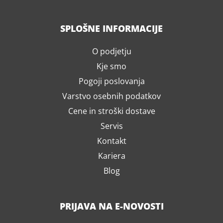
SPLOŠNE INFORMACIJE
O podjetju
Kje smo
Pogoji poslovanja
Varstvo osebnih podatkov
Cene in stroški dostave
Servis
Kontakt
Kariera
Blog
PRIJAVA NA E-NOVOSTI