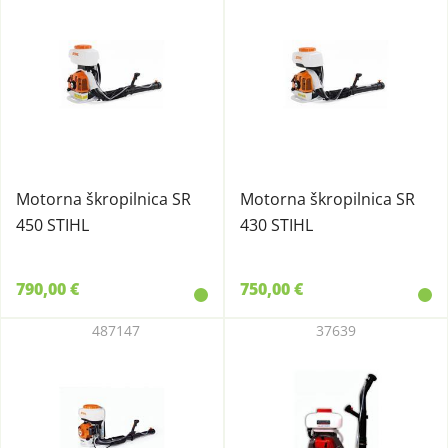
Motorna škropilnica SR
Motorna škropilnica SR
450 STIHL
430 STIHL
790,00 €
750,00 €
487147
37639