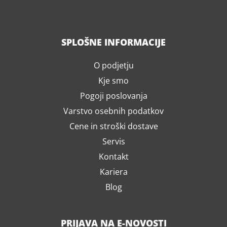
SPLOŠNE INFORMACIJE
O podjetju
Kje smo
Pogoji poslovanja
Varstvo osebnih podatkov
Cene in stroški dostave
Servis
Kontakt
Kariera
Blog
PRIJAVA NA E-NOVOSTI