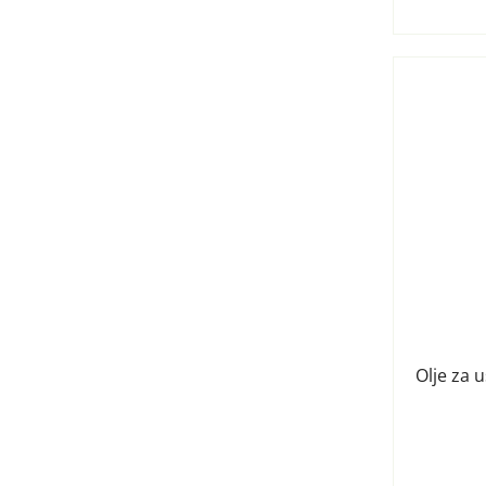
Olje za 