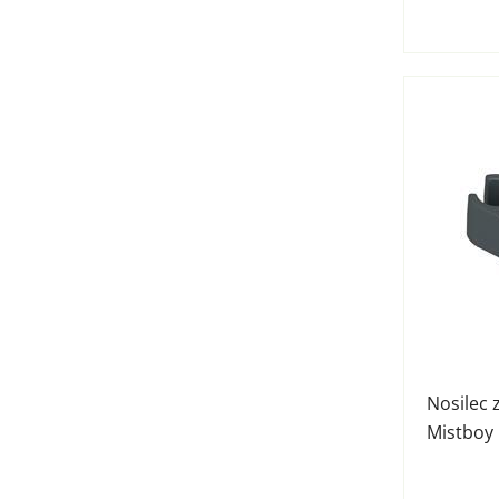
Nosilec 
Mistboy