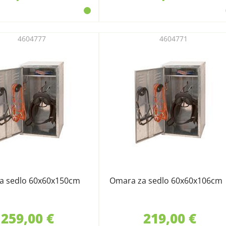
4604777
4604771
a sedlo 60x60x150cm
Omara za sedlo 60x60x106cm
259,00 €
219,00 €