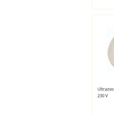
Ultrazvo
230 V