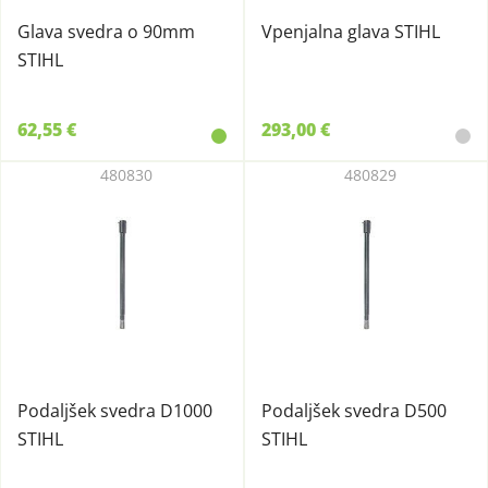
Glava svedra o 90mm
Vpenjalna glava STIHL
STIHL
62,55 €
293,00 €
480830
480829
Podaljšek svedra D1000
Podaljšek svedra D500
STIHL
STIHL