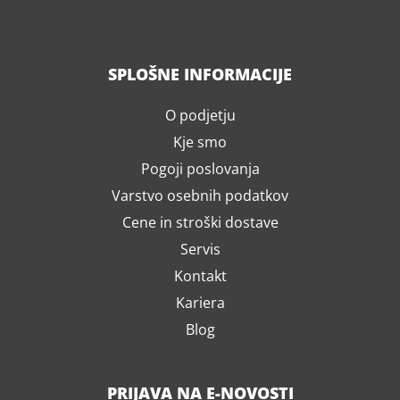
SPLOŠNE INFORMACIJE
O podjetju
Kje smo
Pogoji poslovanja
Varstvo osebnih podatkov
Cene in stroški dostave
Servis
Kontakt
Kariera
Blog
PRIJAVA NA E-NOVOSTI