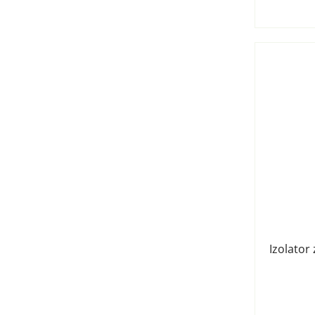
Izolator