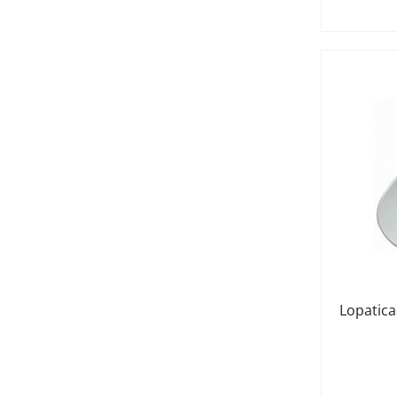
Lopatica