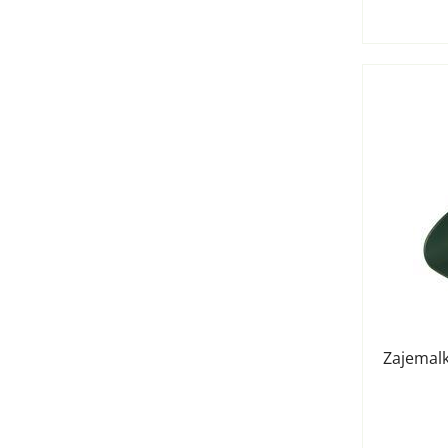
Zajemalk