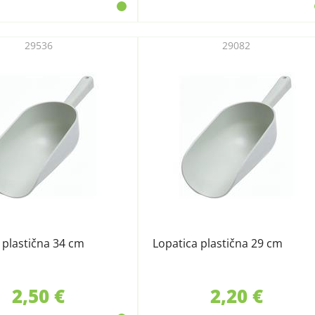
29536
29082
 plastična 34 cm
Lopatica plastična 29 cm
2,50 €
2,20 €