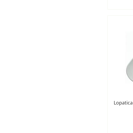
Lopatica