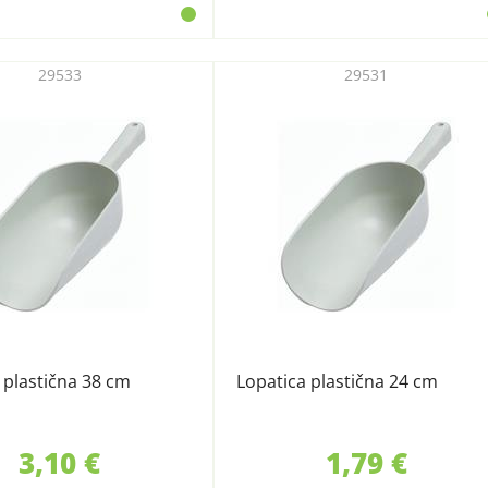
29533
29531
 plastična 38 cm
Lopatica plastična 24 cm
3,10 €
1,79 €