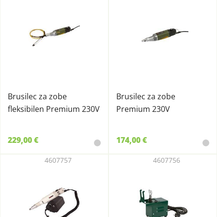
Brusilec za zobe
Brusilec za zobe
fleksibilen Premium 230V
Premium 230V
229,00 €
174,00 €
4607757
4607756