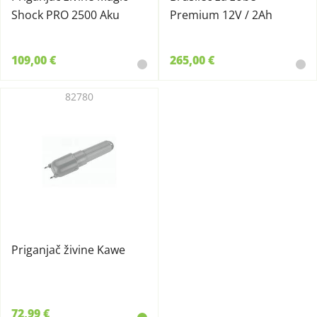
Shock PRO 2500 Aku
Premium 12V / 2Ah
109,00 €
265,00 €
82780
Priganjač živine Kawe
72,99 €