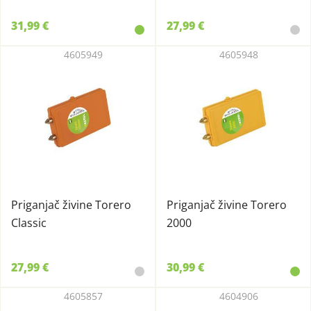
31,99 €
27,99 €
4605949
4605948
Priganjač živine Torero
Priganjač živine Torero
Classic
2000
27,99 €
30,99 €
4605857
4604906