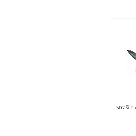
Strašilo