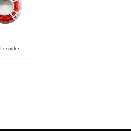
lne nitke