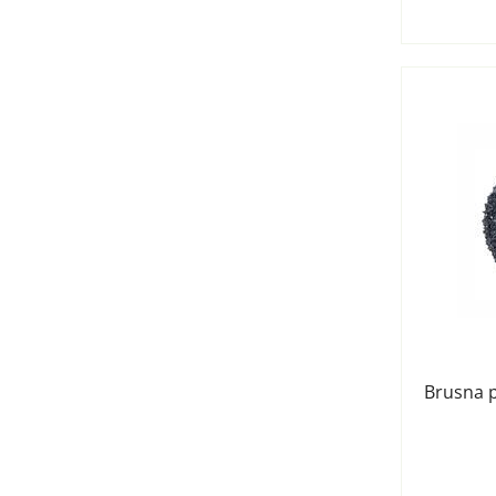
Brusna 