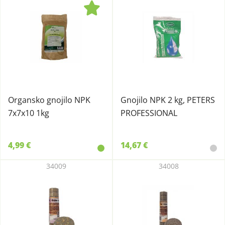
Organsko gnojilo NPK
Gnojilo NPK 2 kg, PETERS
7x7x10 1kg
PROFESSIONAL
4,99 €
14,67 €
34009
34008