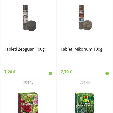
Tableti Zeoguan 100g
Tableti Mikohum 100g
7,20 €
7,70 €
70146
70144