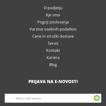
O podjetju
Kje smo
Pogoji poslovanja
Varstvo osebnih podatkov
Cene in stroški dostave
Servis
Kontakt
Kariera
Blog
PRIJAVA NA E-NOVOSTI