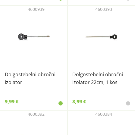
4600939
4600393
Dolgostebelni obročni
Dolgostebelni obročni
izolator
izolator 22cm, 1 kos
9,99 €
8,99 €
4600392
4600384