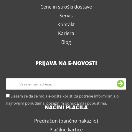
Cene in stroški dostave
Servis
Kontakt
Kariera
Blog
PRIJAVA NA E-NOVOSTI
Slažem se da se moja e-pošta koristi za potrebe informiranja o
najnovijim ponudama, posebnim ponudama i popustima.
NAČINI PLAČILA
Predračun (bančno nakazilo)
Plačilne kartice