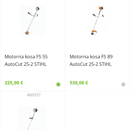
Motorna kosa FS 55
Motorna kosa FS 89
AutoCut 25-2 STIHL
AutoCut 25-2 STIHL
325,00 €
530,00 €
480037