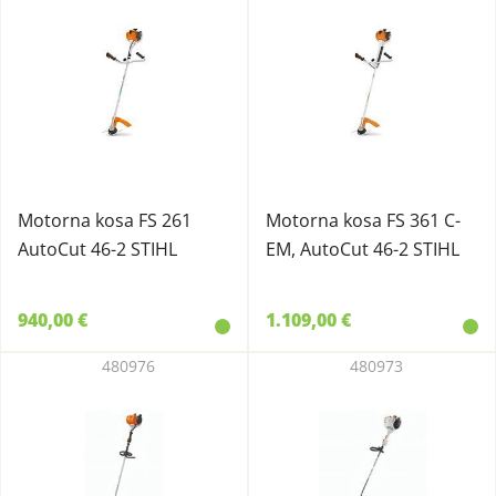
Motorna kosa FS 261
Motorna kosa FS 361 C-
AutoCut 46-2 STIHL
EM, AutoCut 46-2 STIHL
940,00 €
1.109,00 €
480976
480973