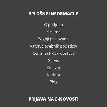
SPLOŠNE INFORMACIJE
O podjetju
Kje smo
Pogoji poslovanja
Varstvo osebnih podatkov
Cene in stroški dostave
Servis
Kontakt
Kariera
Blog
PRIJAVA NA E-NOVOSTI