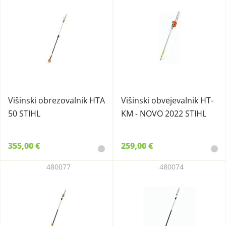
Višinski obrezovalnik HTA
Višinski obvejevalnik HT-
50 STIHL
KM - NOVO 2022 STIHL
355,00 €
259,00 €
480077
480074