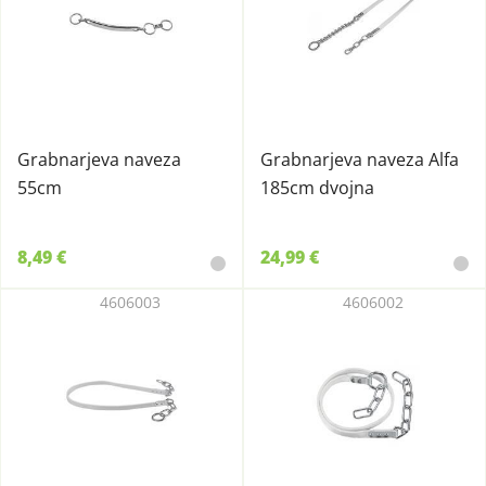
Grabnarjeva naveza
Grabnarjeva naveza Alfa
55cm
185cm dvojna
8,49 €
24,99 €
4606003
4606002