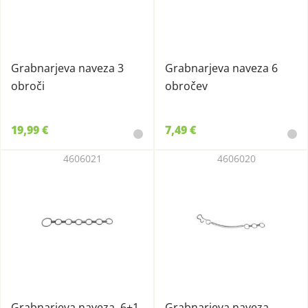
Grabnarjeva naveza 3
Grabnarjeva naveza 6
obroči
obročev
19,99 €
7,49 €
4606021
4606020
Grabnarjeva naveza, 6+1
Grabnarjeva naveza