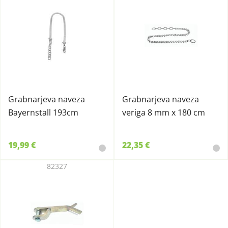
Grabnarjeva naveza
Grabnarjeva naveza
Bayernstall 193cm
veriga 8 mm x 180 cm
19,99 €
22,35 €
82327