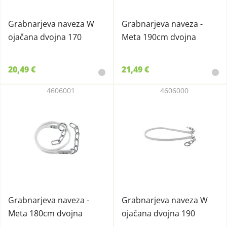
Grabnarjeva naveza W
Grabnarjeva naveza -
ojačana dvojna 170
Meta 190cm dvojna
20,49 €
21,49 €
4606001
4606000
Grabnarjeva naveza -
Grabnarjeva naveza W
Meta 180cm dvojna
ojačana dvojna 190