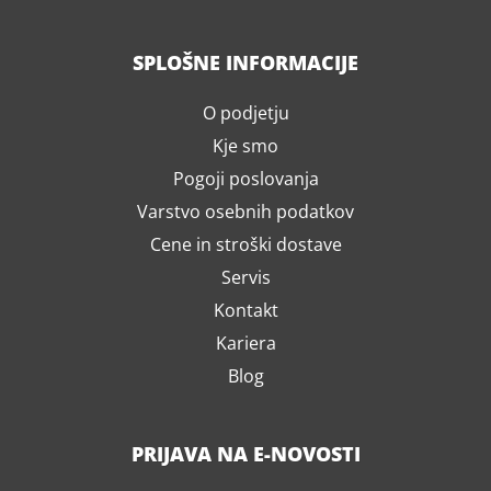
SPLOŠNE INFORMACIJE
O podjetju
Kje smo
Pogoji poslovanja
Varstvo osebnih podatkov
Cene in stroški dostave
Servis
Kontakt
Kariera
Blog
PRIJAVA NA E-NOVOSTI