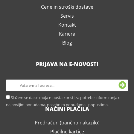
Cene in stroški dostave
Servis
Kontakt
Kariera
Blog
PRIJAVA NA E-NOVOSTI
Slažem se da se moja e-pošta koristi za potrebe informiranja o
najnovijim ponudama, posebnim ponudama i popustima.
NAČINI PLAČILA
Predračun (bančno nakazilo)
Plačilne kartice