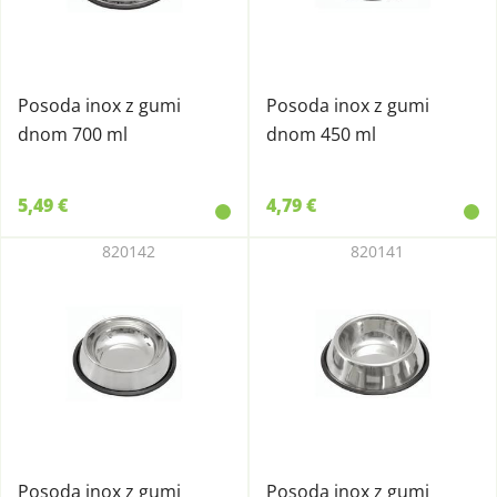
Posoda inox z gumi
Posoda inox z gumi
dnom 700 ml
dnom 450 ml
5,49 €
4,79 €
820142
820141
Posoda inox z gumi
Posoda inox z gumi