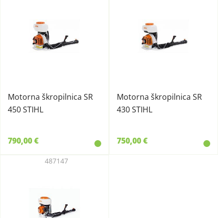
Motorna škropilnica SR
Motorna škropilnica SR
450 STIHL
430 STIHL
790,00 €
750,00 €
487147