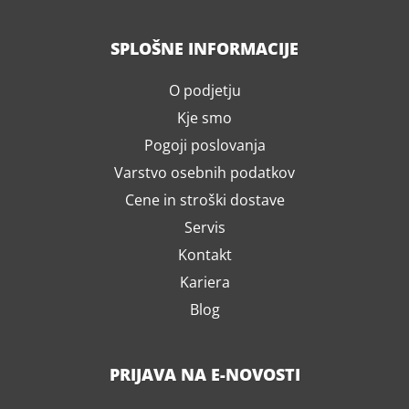
SPLOŠNE INFORMACIJE
O podjetju
Kje smo
Pogoji poslovanja
Varstvo osebnih podatkov
Cene in stroški dostave
Servis
Kontakt
Kariera
Blog
PRIJAVA NA E-NOVOSTI