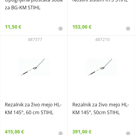
za BG-KM STIHL
11,50 €
153,00 €
487377
487210
Rezalnik za živo mejo HL-
Rezalnik za živo mejo HL-
KM 145°, 60 cm STIHL
KM 145°, 50cm STIHL
415,00 €
391,00 €