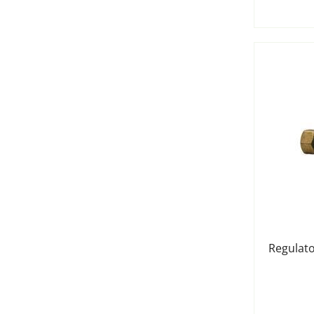
Regulato