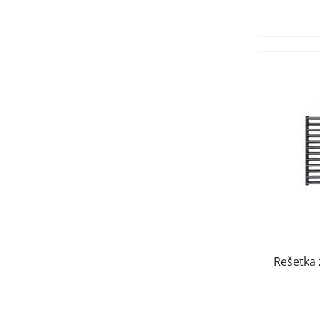
Rešetka