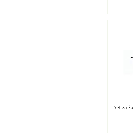
Set za 