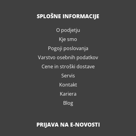
SPLOŠNE INFORMACIJE
O podjetju
Kje smo
Pogoji poslovanja
Varstvo osebnih podatkov
Cene in stroški dostave
Servis
Kontakt
Kariera
Blog
PRIJAVA NA E-NOVOSTI