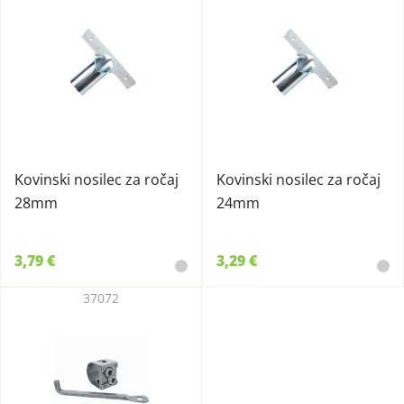
Kovinski nosilec za ročaj
Kovinski nosilec za ročaj
28mm
24mm
3,79 €
3,29 €
37072