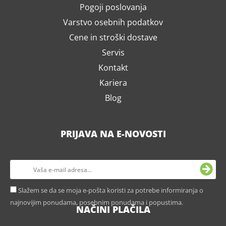
Pogoji poslovanja
Varstvo osebnih podatkov
Cene in stroški dostave
Servis
Kontakt
Kariera
Blog
PRIJAVA NA E-NOVOSTI
Slažem se da se moja e-pošta koristi za potrebe informiranja o
najnovijim ponudama, posebnim ponudama i popustima.
NAČINI PLAČILA