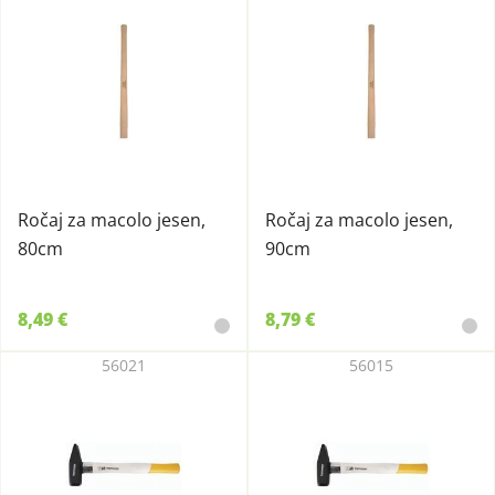
Ročaj za macolo jesen,
Ročaj za macolo jesen,
80cm
90cm
8,49 €
8,79 €
56021
56015