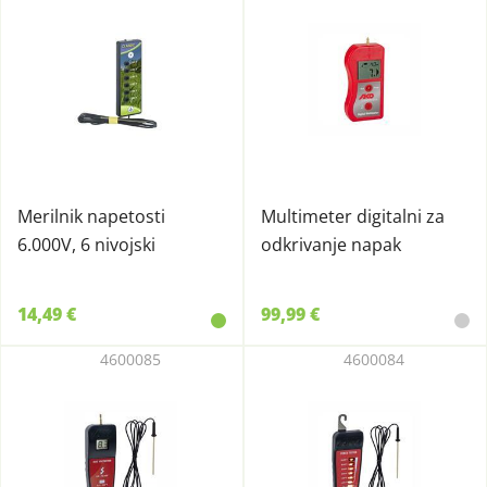
Merilnik napetosti
Multimeter digitalni za
6.000V, 6 nivojski
odkrivanje napak
14,49 €
99,99 €
4600085
4600084