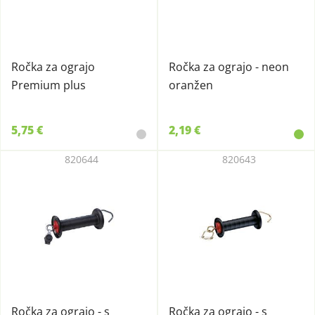
Ročka za ograjo
Ročka za ograjo - neon
Premium plus
oranžen
5,75 €
2,19 €
820644
820643
Ročka za ograjo - s
Ročka za ograjo - s