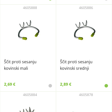
4605888
4605886
Ščit proti sesanju
Ščit proti sesanju
kovinski mali
kovinski srednji
2,69 €
2,89 €
4605884
4605878