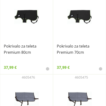
Pokrivalo za teleta
Pokrivalo za teleta
Premium 80cm
Premium 70cm
37,99 €
37,99 €
4605476
4605475