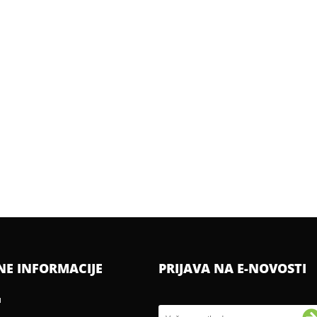
NE INFORMACIJE
PRIJAVA NA E-NOVOSTI
u