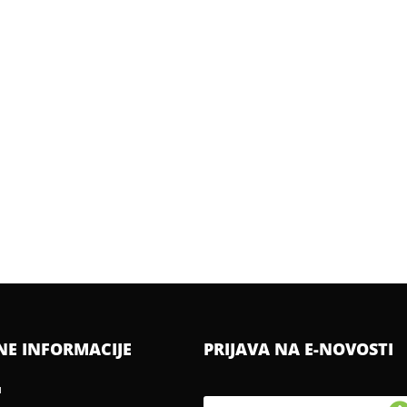
NE INFORMACIJE
PRIJAVA NA E-NOVOSTI
u