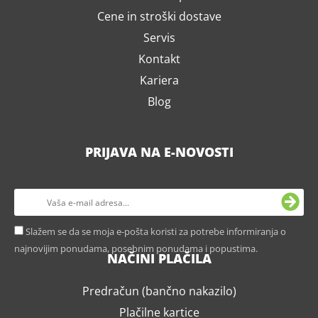
Cene in stroški dostave
Servis
Kontakt
Kariera
Blog
PRIJAVA NA E-NOVOSTI
Slažem se da se moja e-pošta koristi za potrebe informiranja o
najnovijim ponudama, posebnim ponudama i popustima.
NAČINI PLAČILA
Predračun (bančno nakazilo)
Plačilne kartice