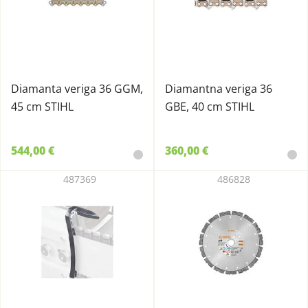
Diamanta veriga 36 GGM,
Diamantna veriga 36
45 cm STIHL
GBE, 40 cm STIHL
544,00 €
360,00 €
487369
486828