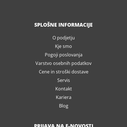
SPLOŠNE INFORMACIJE
O podjetju
Kje smo
Pogoji poslovanja
Varstvo osebnih podatkov
Cene in stroški dostave
Servis
Kontakt
Kariera
Blog
PRIJAVA NA E-NOVOSTI