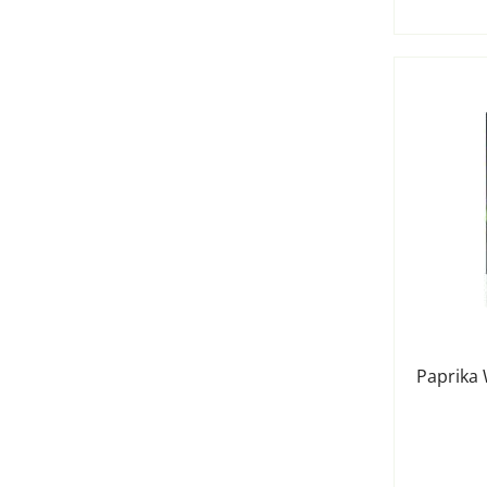
Paprika 