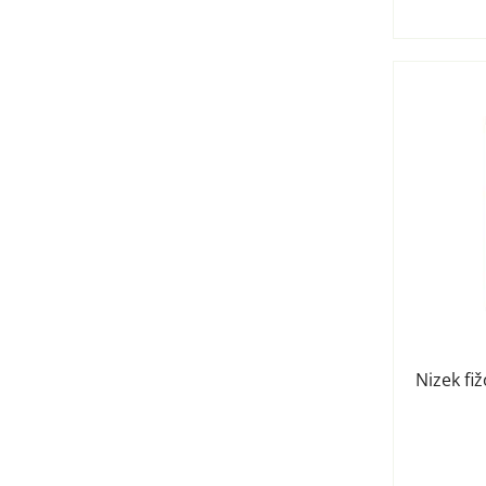
Nizek fi